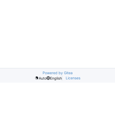
Powered by Gitea
Licenses
Auto
English