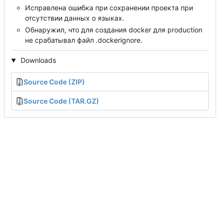
Исправлена ошибка при сохранении проекта при
отсутствии данных о языках.
Обнаружил, что для создания docker для production
не срабатывал файл .dockerignore.
Downloads
Source Code (ZIP)
Source Code (TAR.GZ)